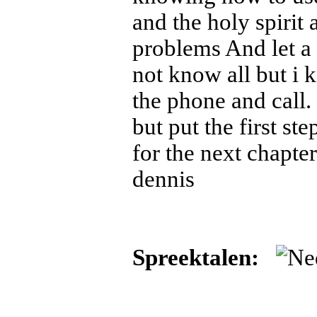
and the holy spirit
problems And let a 
not know all but i
the phone and call.
but put the first ste
for the next chapte
dennis
Spreektalen: