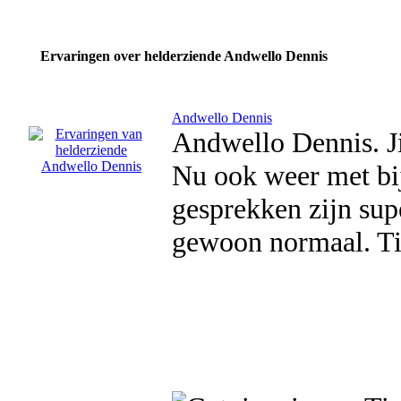
Ervaringen over helderziende Andwello Dennis
Andwello Dennis
Andwello Dennis. Ji
Nu ook weer met bi
gesprekken zijn sup
gewoon normaal. T