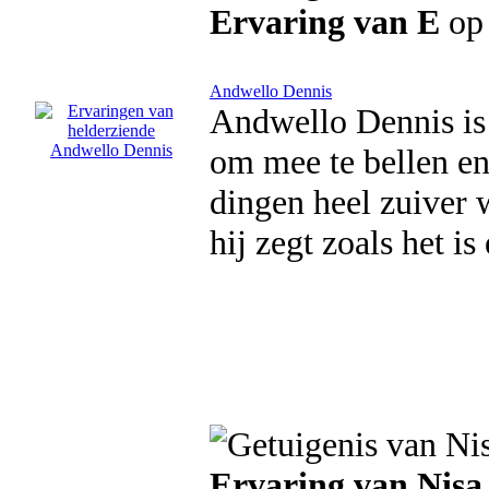
Ervaring van E
op 
Andwello Dennis
Andwello Dennis is 
om mee te bellen en
dingen heel zuiver 
hij zegt zoals het i
Ervaring van Nisa