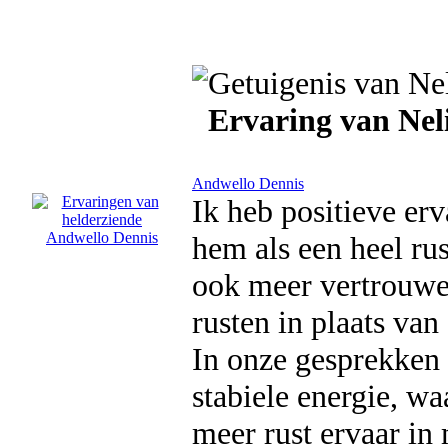
Ervaring van Nel
Andwello Dennis
Ik heb positieve er
hem als een heel rus
ook meer vertrouwen
rusten in plaats van
In onze gesprekken g
stabiele energie, wa
meer rust ervaar in