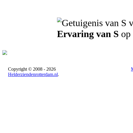
Ervaring van S
op 
Copyright © 2008 - 2026
Helderziendenrotterdam.nl
.