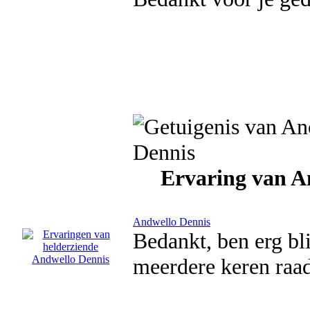
Ervaring van 
Andwello Dennis
Bedankt, ben erg bli
meerdere keren raad