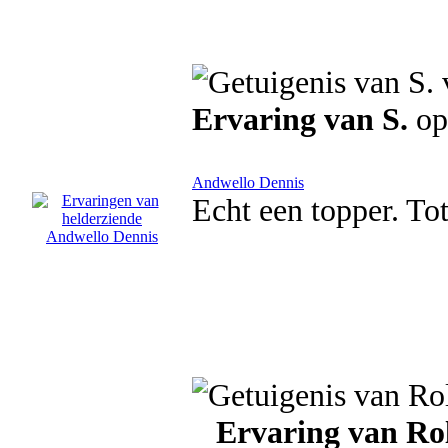
Ervaring van S.
op
Andwello Dennis
Echt een topper. Tot
Ervaring van Ro