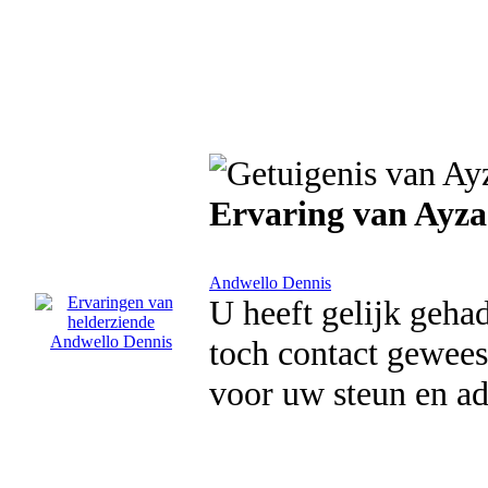
Ervaring van Ayza
Andwello Dennis
U heeft gelijk gehad
toch contact gewees
voor uw steun en ad