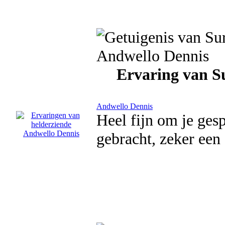
Ervaring van 
Andwello Dennis
Heel fijn om je ges
gebracht, zeker een