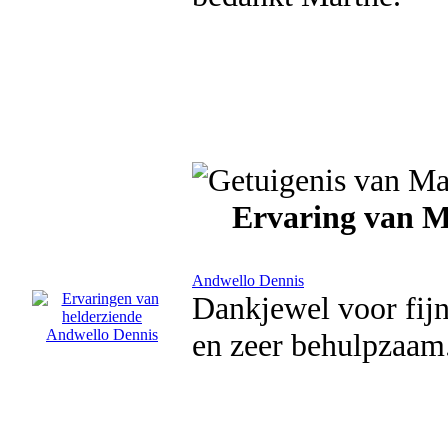
Ervaring van M
Andwello Dennis
Dankjewel voor fijn
en zeer behulpzaam