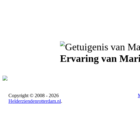
Ervaring van Mar
Copyright © 2008 - 2026
Helderziendenrotterdam.nl
.