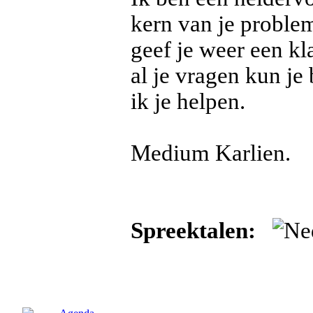
kern van je proble
geef je weer een kl
al je vragen kun je 
ik je helpen.
Medium Karlien.
Spreektalen: