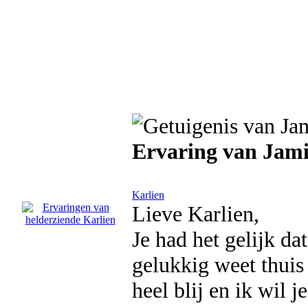
Ervaring van Jam
Karlien
Lieve Karlien,
Je had het gelijk da
gelukkig weet thuis
heel blij en ik wil 