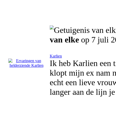
van elke
op 7 juli 
Karlien
Ik heb Karlien een t
klopt mijn ex nam n
echt een lieve vrouw
langer aan de lijn j