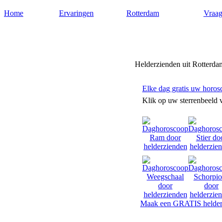
Home
Ervaringen
Rotterdam
Vraag
Helderziendenrotterdam.nl
Helderzienden uit Rotterda
Elke dag gratis uw horos
Klik op uw sterrenbeeld 
Maak een GRATIS helder