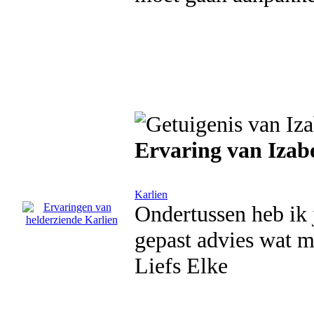
Ervaring van Izabe
Karlien
Ondertussen heb ik 
gepast advies wat m
Liefs Elke