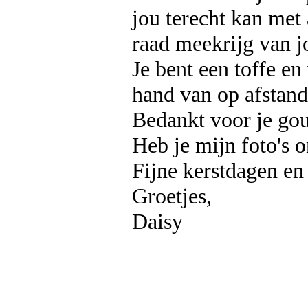
jou terecht kan met 
raad meekrijg van j
Je bent een toffe e
hand van op afstand
Bedankt voor je gou
Heb je mijn foto's 
Fijne kerstdagen en
Groetjes,
Daisy