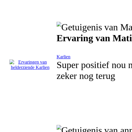
Ervaring van Mati
Karlien
Super positief nou
zeker nog terug