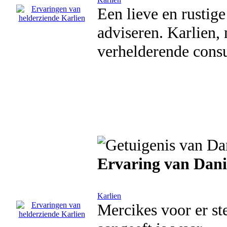
Een lieve en rustige
adviseren. Karlien,
verhelderende consu
Ervaring van Dani
Karlien
Mercikes voor er stee