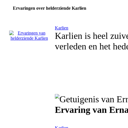
Ervaringen over helderziende Karlien
Karlien
Karlien is heel zuive
verleden en het hed
Ervaring van Ern
Karlien