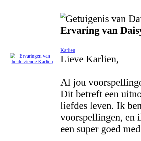
Ervaring van Dai
Karlien
Lieve Karlien,
Al jou voorspelling
Dit betreft een uitn
liefdes leven. Ik b
voorspellingen, en i
een super goed med